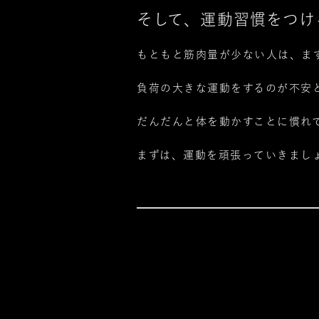
そして、
運動習慣をつけ
もともと筋肉量が少ない人は、ま
負荷の大きな運動をするのが不安
だんだんと体を動かすことに慣れ
まずは、運動を頑張っていきまし