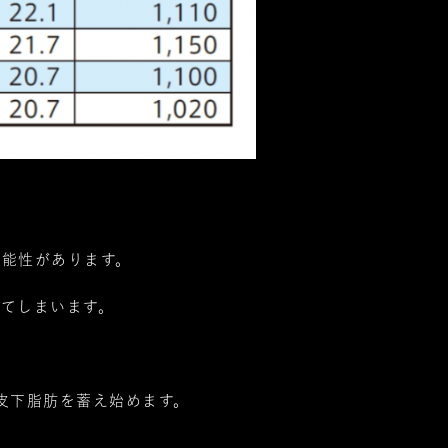
可能性があります。
てしまいます。
皮下脂肪を蓄え始めます。