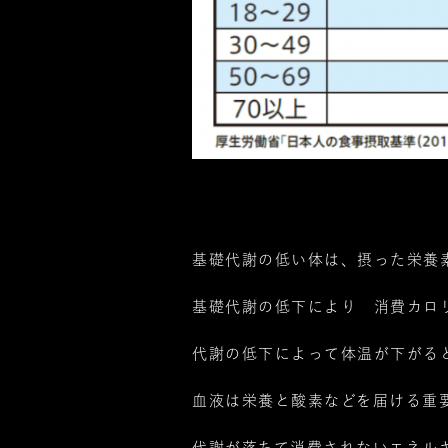
基礎代謝の低い体は、摂った栄養
基礎代謝の低下により 消費カロ
代謝の低下によって体温が下がる
血液は栄養と酸素などを届ける重
代謝が落ちて消費されないエネル