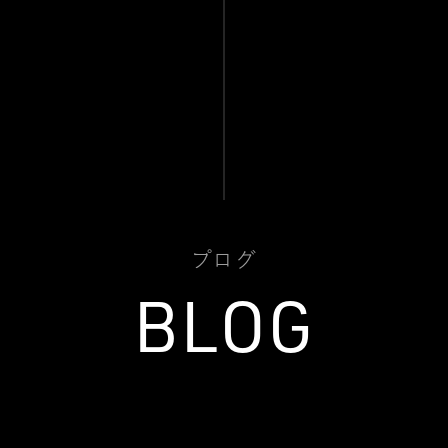
プログ
BLOG