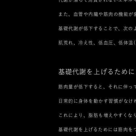
また、血管や内臓や筋肉の機能が
基礎代謝が低下することで、次の
肌荒れ、冷え性、低血圧、低体温(
基礎代謝を上げるために
筋肉量が低下すると、それに伴っ
日常的に身体を動かす習慣がなけ
これにより、脂肪も増えやすくな
基礎代謝を上げるためには筋肉を