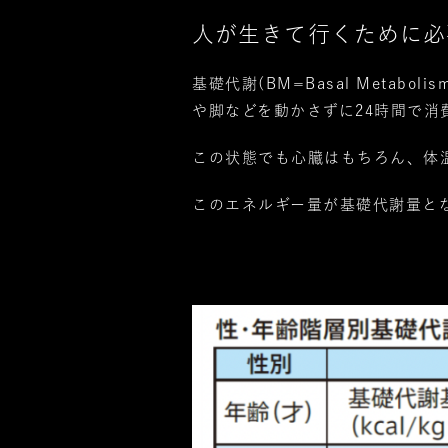
人が生きて行くために必
基礎代謝(BM=Basal Meta
や脚などを動かさずに24時間で消
この状態でも心臓はもちろん、体
このエネルギー量が基礎代謝量と