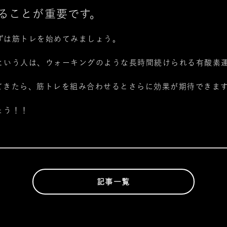
ることが重要
です。
ずは筋トレを始めてみましょう。
という人は、ウォーキングのような長時間続けられる有酸素
てきたら、筋トレを組み合わせるとさらに効果が期待できま
ょう！！
記事一覧