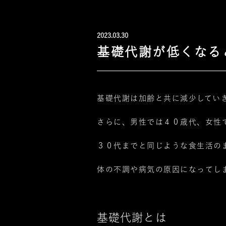
2023.03.30
基礎代謝が低くなる
基礎代謝は加齢と共に減少してい
さらに、男性では４０歳代、女性
３０代までと同じような食生活の
体の不調や病気の原因になってし
基礎代謝とは