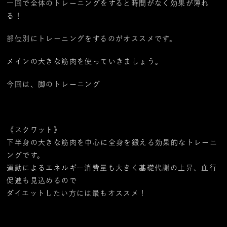
一回で全体のトレーニングをすると時間がなく効果が薄れ
る！
部位別にトレーニングをするのがオススメです。
メインの大きな筋肉を使っていきましょう。
今回は、脚のトレーニング
《スクワット》
下半身の大きな筋肉を中心に全身を鍛える効果的なトレーニ
ングです。
運動によるエネルギー消費量も大きく基礎代謝の上昇、血行
促進も見込めるので
ダイエットしたい方には最もオススメ！