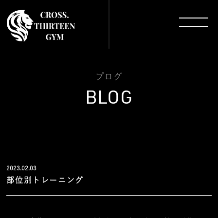
プログ
BLOG
2023.02.03
部位別トレーニング