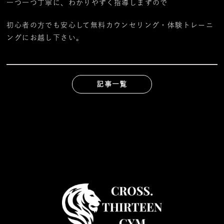
一つ一つ丁寧に、わかりやすく指導しますので
初心者の方でも安心して無料カウンセリング・体験トレーニ
ングにお越し下さい。
記事一覧